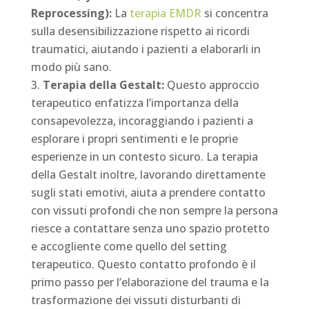
Reprocessing):
La
terapia EMDR
si concentra
sulla desensibilizzazione rispetto ai ricordi
traumatici, aiutando i pazienti a elaborarli in
modo più sano.
Terapia della Gestalt:
Questo approccio
terapeutico enfatizza l’importanza della
consapevolezza, incoraggiando i pazienti a
esplorare i propri sentimenti e le proprie
esperienze in un contesto sicuro. La terapia
della Gestalt inoltre, lavorando direttamente
sugli stati emotivi, aiuta a prendere contatto
con vissuti profondi che non sempre la persona
riesce a contattare senza uno spazio protetto
e accogliente come quello del setting
terapeutico. Questo contatto profondo è il
primo passo per l’elaborazione del trauma e la
trasformazione dei vissuti disturbanti di