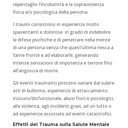
repentaglio l’incolumità e la sopravvivenza
fisica e/o psicologica della persona.
I traumi consistono in esperienze molto
spaventanti e dolorose in grado di indebolire
le difese psichiche e di penetrare nella mente
di una persona senza che quest’ultima riesca a
farne fronte e ad elaborarle, generando
intense sensazioni di impotenza e terrore fino
all’angoscia di morte.
Gli eventi traumatici possono variare dal subire
atti di bullismo, esperienze di attaccamento
insicuro/disfunzionale, abusi fisici e psicologici,
alla violenza, agli incidenti gravi, ad un lutto o
ad esperienze associate ad eventi catastrofici.
Effetti del Trauma sulla Salute Mentale