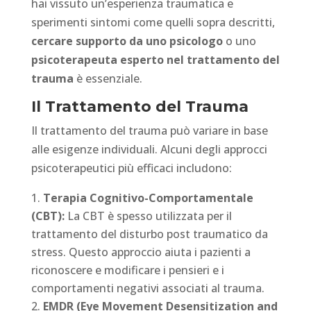
hai vissuto un’esperienza traumatica e
sperimenti sintomi come quelli sopra descritti,
cercare supporto da uno psicologo
o uno
psicoterapeuta esperto nel trattamento del
trauma
è essenziale.
Il Trattamento del Trauma
Il trattamento del trauma può variare in base
alle esigenze individuali. Alcuni degli approcci
psicoterapeutici più efficaci includono:
Terapia Cognitivo-Comportamentale
(CBT):
La CBT è spesso utilizzata per il
trattamento del disturbo post traumatico da
stress. Questo approccio aiuta i pazienti a
riconoscere e modificare i pensieri e i
comportamenti negativi associati al trauma.
EMDR (Eye Movement Desensitization and