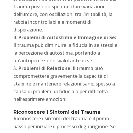
trauma possono sperimentare variazioni
dell’umore, con oscillazioni tra l’irritabilità, la
rabbia incontrollabile e momenti di
disperazione.
Problemi di Autostima e Immagine di Sé:
Il trauma può diminuire la fiducia in se stessi e
la percezione di autostima, portando a
un’autopercezione svalutante di sé .
Problemi di Relazione:
Il trauma può
compromettere gravemente la capacità di
stabilire e mantenere relazioni sane, spesso a
causa di problemi di fiducia o per difficoltà
nell’esprimere emozioni.
Riconoscere i Sintomi del Trauma
Riconoscere i sintomi del trauma è il primo
passo per iniziare il processo di guarigione. Se