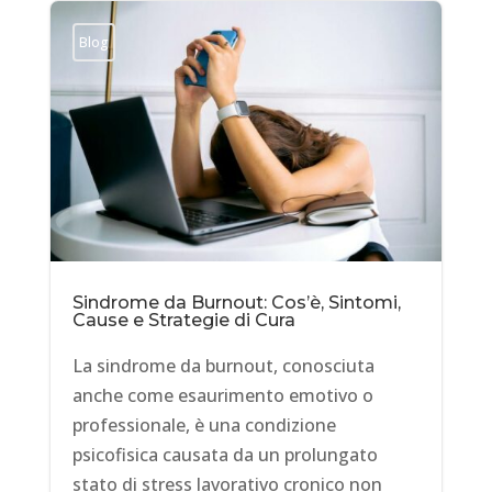
Blog
Sindrome da Burnout: Cos’è, Sintomi,
Cause e Strategie di Cura
La sindrome da burnout, conosciuta
anche come esaurimento emotivo o
professionale, è una condizione
psicofisica causata da un prolungato
stato di stress lavorativo cronico non