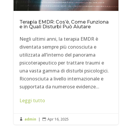
Terapia EMDR: Cos’è, Come Funziona
e in Quali Disturbi Può Aiutare
Negli ultimi anni, la terapia EMDR è
diventata sempre più conosciuta e
utilizzata all’interno del panorama
psicoterapeutico per trattare traumi e
una vasta gamma di disturbi psicologici.
Riconosciuta a livello internazionale e
supportata da numerose evidenze...
Leggi tutto
admin
|
Apr 16, 2025

