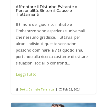
Affrontare il Disturbo Evitante di
Personalità: Sintomi, Cause e
Trattamenti
Il timore del giudizio, il rifiuto e
l'imbarazzo sono esperienze universali
che nessuno gradisce. Tuttavia, per
alcuni individui, queste sensazioni
possono dominare la vita quotidiana,
portando alla ricerca costante di evitare
situazioni sociali o confronti...
Leggi tutto
Dott. Daniele Terriaca
|
Feb 28, 2024

