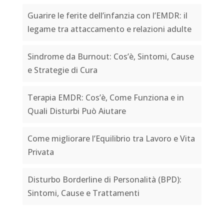
Guarire le ferite dell’infanzia con l’EMDR: il
legame tra attaccamento e relazioni adulte
Sindrome da Burnout: Cos’è, Sintomi, Cause
e Strategie di Cura
Terapia EMDR: Cos’è, Come Funziona e in
Quali Disturbi Può Aiutare
Come migliorare l’Equilibrio tra Lavoro e Vita
Privata
Disturbo Borderline di Personalità (BPD):
Sintomi, Cause e Trattamenti