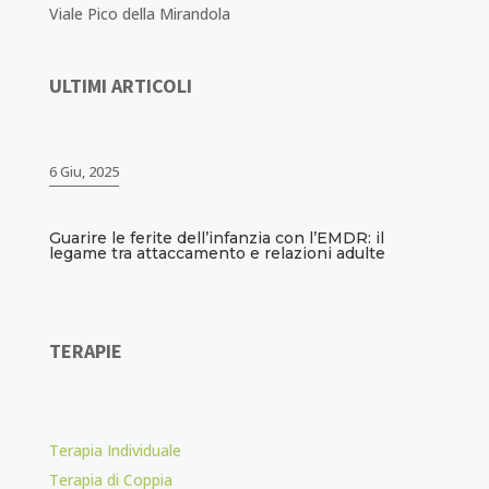
Viale Pico della Mirandola
ULTIMI ARTICOLI
6 Giu, 2025
Guarire le ferite dell’infanzia con l’EMDR: il
legame tra attaccamento e relazioni adulte
TERAPIE
Terapia Individuale
Terapia di Coppia