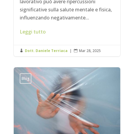
lavorativo può avere ripercussioni
significative sulla salute mentale e fisica,
influenzando negativamente...
Leggi tutto
Dott. Daniele Terriaca
|
Mar 28, 2025


Blog