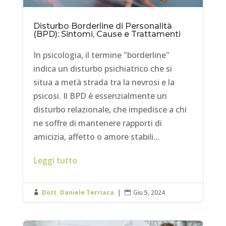
Disturbo Borderline di Personalità
(BPD): Sintomi, Cause e Trattamenti
In psicologia, il termine "borderline"
indica un disturbo psichiatrico che si
situa a metà strada tra la nevrosi e la
psicosi. Il BPD è essenzialmente un
disturbo relazionale, che impedisce a chi
ne soffre di mantenere rapporti di
amicizia, affetto o amore stabili...
Leggi tutto
Dott. Daniele Terriaca
|
Giu 5, 2024

