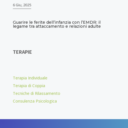
6 Giu, 2025
Guarire le ferite dell’infanzia con l’EMDR: il
legame tra attaccamento e relazioni adulte
TERAPIE
Terapia Individuale
Terapia di Coppia
Tecniche di Rilassamento
Consulenza Psicologica