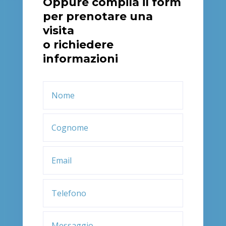
Oppure compila il form
per prenotare una
visita
o richiedere
informazioni