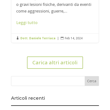
o gravi lesioni fisiche, derivanti da eventi
come aggressioni, guerre,...
Leggi tutto
Dott. Daniele Terriaca
|
Feb 14, 2024


Carica altri articoli
Articoli recenti