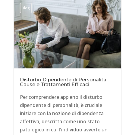
Blog
Disturbo Dipendente di Personalità:
Cause e Trattamenti Efficaci
Per comprendere appieno il disturbo
dipendente di personalità, è cruciale
iniziare con la nozione di dipendenza
affettiva, descritta come uno stato
patologico in cui l'individuo avverte un