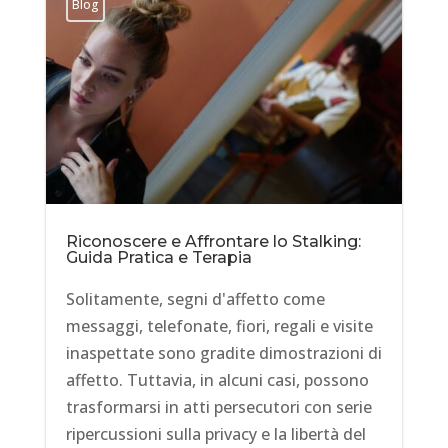
Blog
Riconoscere e Affrontare lo Stalking:
Guida Pratica e Terapia
Solitamente, segni d'affetto come
messaggi, telefonate, fiori, regali e visite
inaspettate sono gradite dimostrazioni di
affetto. Tuttavia, in alcuni casi, possono
trasformarsi in atti persecutori con serie
ripercussioni sulla privacy e la libertà del