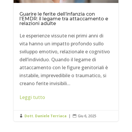
Guarire le ferite dell’infanzia con
l’EMDR: il legame tra attaccamento e
relazioni adulte
Le esperienze vissute nei primi anni di
vita hanno un impatto profondo sullo
sviluppo emotivo, relazionale e cognitivo
dell’individuo. Quando il legame di
attaccamento con le figure genitoriali è
instabile, imprevedibile o traumatico, si
creano ferite invisibili...
Leggi tutto
Dott. Daniele Terriaca
|
Giu 6, 2025

