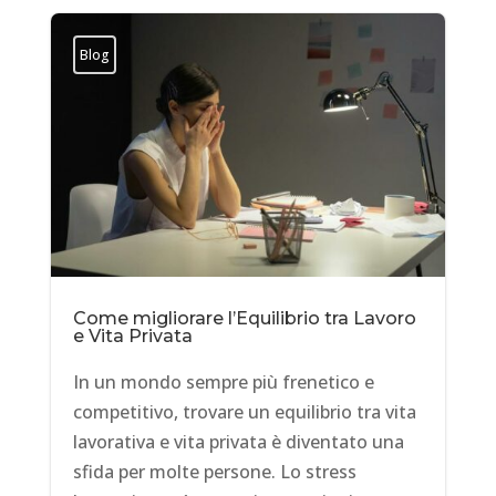
Blog
Come migliorare l’Equilibrio tra Lavoro
e Vita Privata
In un mondo sempre più frenetico e
competitivo, trovare un equilibrio tra vita
lavorativa e vita privata è diventato una
sfida per molte persone. Lo stress