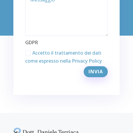
GDPR
Accetto il trattamento dei dati
come espresso nella Privacy Policy
Alternative:
INVIA