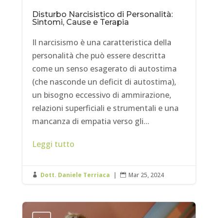
Disturbo Narcisistico di Personalità:
Sintomi, Cause e Terapia
Il narcisismo è una caratteristica della
personalità che può essere descritta
come un senso esagerato di autostima
(che nasconde un deficit di autostima),
un bisogno eccessivo di ammirazione,
relazioni superficiali e strumentali e una
mancanza di empatia verso gli...
Leggi tutto
Dott. Daniele Terriaca
|
Mar 25, 2024

