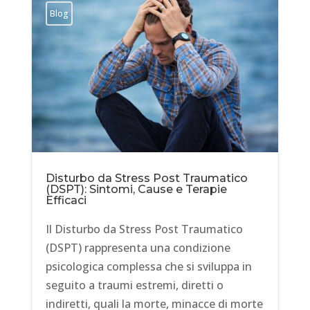
Blog
Disturbo da Stress Post Traumatico
(DSPT): Sintomi, Cause e Terapie
Efficaci
Il Disturbo da Stress Post Traumatico
(DSPT) rappresenta una condizione
psicologica complessa che si sviluppa in
seguito a traumi estremi, diretti o
indiretti, quali la morte, minacce di morte