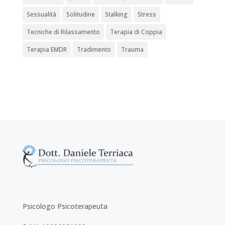
Sessualità
Solitudine
Stalking
Stress
Tecniche di Rilassamento
Terapia di Coppia
Terapia EMDR
Tradimento
Trauma
Psicologo Psicoterapeuta