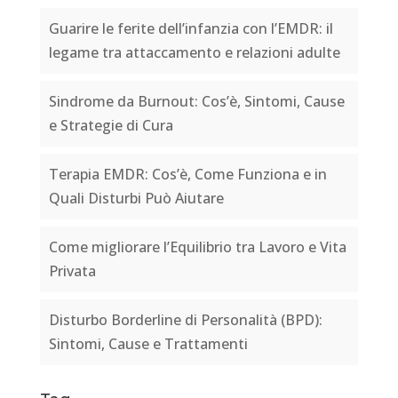
Guarire le ferite dell’infanzia con l’EMDR: il
legame tra attaccamento e relazioni adulte
Sindrome da Burnout: Cos’è, Sintomi, Cause
e Strategie di Cura
Terapia EMDR: Cos’è, Come Funziona e in
Quali Disturbi Può Aiutare
Come migliorare l’Equilibrio tra Lavoro e Vita
Privata
Disturbo Borderline di Personalità (BPD):
Sintomi, Cause e Trattamenti