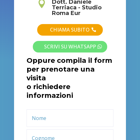
Dott. Daniele

Terriaca - Studio
Roma Eur
CHIAMA SUBITO
SCRIVI SU WHATSAPP
Oppure compila il form
per prenotare una
visita
o richiedere
informazioni