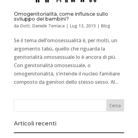
Omogenitorialità, come influisce sullo
sviluppo dei bambini?
da
Dott. Daniele Terriaca
|
Lug 13, 2015
|
Blog
Se il tema dell’omosessualità è, per molti, un
argomento tabù, quello che riguarda la
genitorialità omosessuale lo è ancora di più.
Con genitorialità omosessuale, o
omogenitorialità, s’intende il nucleo familiare
composto da genitori dello stesso sesso. Al...
Articoli recenti