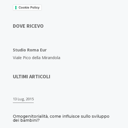
Cookie Policy
DOVE RICEVO
Studio Roma Eur
Viale Pico della Mirandola
ULTIMI ARTICOLI
13 Lug, 2015
Omogenitorialità, come influisce sullo sviluppo
dei bambini?