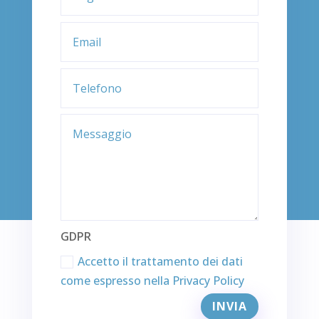
GDPR
Accetto il trattamento dei dati
come espresso nella Privacy Policy
Alternative:
INVIA