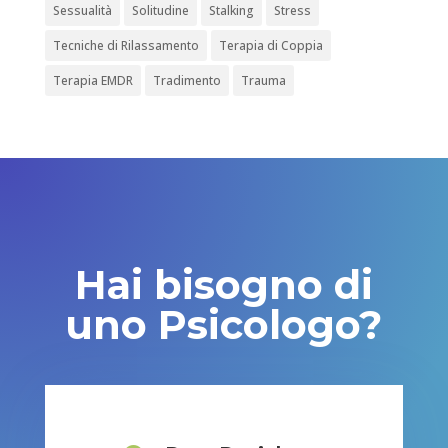
Sessualità
Solitudine
Stalking
Stress
Tecniche di Rilassamento
Terapia di Coppia
Terapia EMDR
Tradimento
Trauma
Hai bisogno di
uno Psicologo?