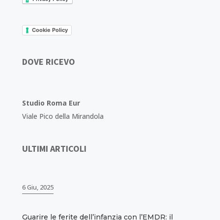
Cookie Policy
DOVE RICEVO
Studio Roma Eur
Viale Pico della Mirandola
ULTIMI ARTICOLI
6 Giu, 2025
Guarire le ferite dell’infanzia con l’EMDR: il