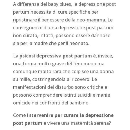
A differenza del baby blues, la depressione post
partum necessita di cure specifiche per
ripristinare il benessere della neo-mamma. Le
conseguenze di una depressione post partum
non curata, infatti, possono essere dannose
sia per la madre che per il neonato.
La
psicosi depressiva post partum
è, invece,
una forma molto grave del fenomeno ma
comunque molto rara che colpisce una donna
su mille, costringendola al ricovero. Le
manifestazioni del disturbo sono critiche e
possono comprendere istinti suicidi e manie
omicide nei confronti del bambino.
Come
intervenire per curare la depressione
post partum
e vivere una maternità serena?