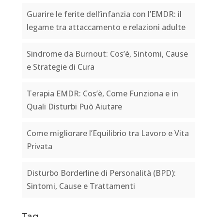
Guarire le ferite dell’infanzia con l’EMDR: il
legame tra attaccamento e relazioni adulte
Sindrome da Burnout: Cos’è, Sintomi, Cause
e Strategie di Cura
Terapia EMDR: Cos’è, Come Funziona e in
Quali Disturbi Può Aiutare
Come migliorare l’Equilibrio tra Lavoro e Vita
Privata
Disturbo Borderline di Personalità (BPD):
Sintomi, Cause e Trattamenti
Tag