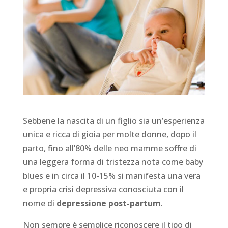
Sebbene la nascita di un figlio sia un’esperienza
unica e ricca di gioia per molte donne, dopo il
parto, fino all’80% delle neo mamme soffre di
una leggera forma di tristezza nota come baby
blues e in circa il 10-15% si manifesta una vera
e propria crisi depressiva conosciuta con il
nome di
depressione post-partum
.
Non sempre è semplice riconoscere il tipo di