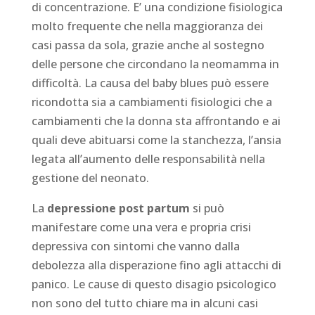
di concentrazione. E’ una condizione fisiologica
molto frequente che nella maggioranza dei
casi passa da sola, grazie anche al sostegno
delle persone che circondano la neomamma in
difficoltà. La causa del baby blues può essere
ricondotta sia a cambiamenti fisiologici che a
cambiamenti che la donna sta affrontando e ai
quali deve abituarsi come la stanchezza, l’ansia
legata all’aumento delle responsabilità nella
gestione del neonato.
La
depressione post partum
si può
manifestare come una vera e propria crisi
depressiva con sintomi che vanno dalla
debolezza alla disperazione fino agli attacchi di
panico. Le cause di questo disagio psicologico
non sono del tutto chiare ma in alcuni casi