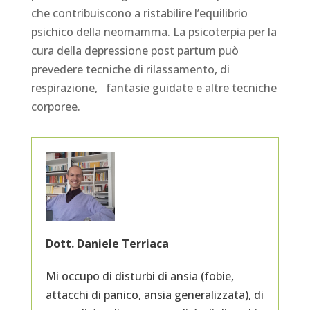
che contribuiscono a ristabilire l’equilibrio
psichico della neomamma. La psicoterpia per la
cura della depressione post partum può
prevedere tecniche di rilassamento, di
respirazione, fantasie guidate e altre tecniche
corporee.
Dott. Daniele Terriaca
Mi occupo di disturbi di ansia (fobie,
attacchi di panico, ansia generalizzata), di