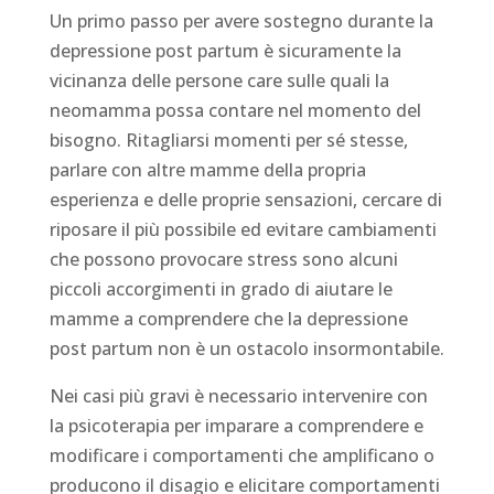
Un primo passo per avere sostegno durante la
depressione post partum è sicuramente la
vicinanza delle persone care sulle quali la
neomamma possa contare nel momento del
bisogno. Ritagliarsi momenti per sé stesse,
parlare con altre mamme della propria
esperienza e delle proprie sensazioni, cercare di
riposare il più possibile ed evitare cambiamenti
che possono provocare stress sono alcuni
piccoli accorgimenti in grado di aiutare le
mamme a comprendere che la depressione
post partum non è un ostacolo insormontabile.
Nei casi più gravi è necessario intervenire con
la psicoterapia per imparare a comprendere e
modificare i comportamenti che amplificano o
producono il disagio e elicitare comportamenti