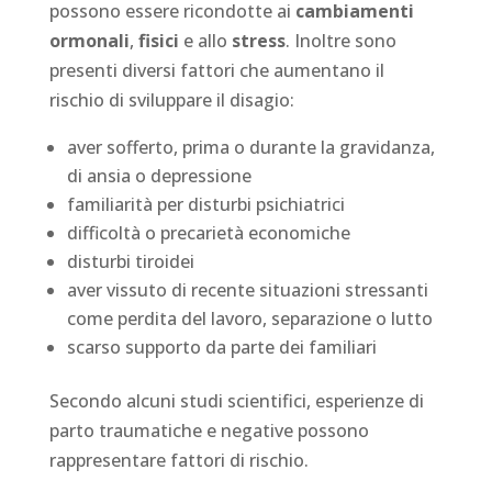
possono essere ricondotte ai
cambiamenti
ormonali
,
fisici
e allo
stress
. Inoltre sono
presenti diversi fattori che aumentano il
rischio di sviluppare il disagio:
aver sofferto, prima o durante la gravidanza,
di ansia o depressione
familiarità per disturbi psichiatrici
difficoltà o precarietà economiche
disturbi tiroidei
aver vissuto di recente situazioni stressanti
come perdita del lavoro, separazione o lutto
scarso supporto da parte dei familiari
Secondo alcuni studi scientifici, esperienze di
parto traumatiche e negative possono
rappresentare fattori di rischio.