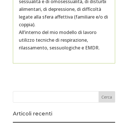
sessualità e di omosessualità, di disturbi
alimentari, di depressione, di difficoltà
legate alla sfera affettiva (familiare e/o di
coppia).
All’interno del mio modello di lavoro
utilizzo tecniche di respirazione,
rilassamento, sessuologiche e EMDR.
Articoli recenti