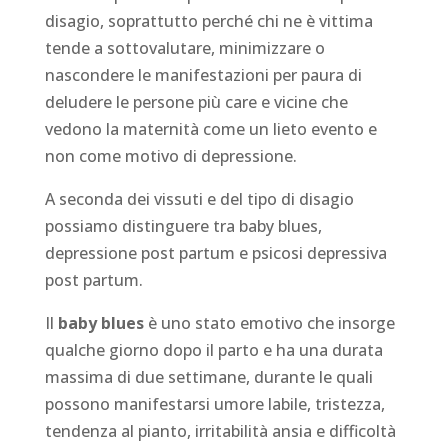
disagio, soprattutto perché chi ne è vittima
tende a sottovalutare, minimizzare o
nascondere le manifestazioni per paura di
deludere le persone più care e vicine che
vedono la maternità come un lieto evento e
non come motivo di depressione.
A seconda dei vissuti e del tipo di disagio
possiamo distinguere tra baby blues,
depressione post partum e psicosi depressiva
post partum.
Il
baby blues
è uno stato emotivo che insorge
qualche giorno dopo il parto e ha una durata
massima di due settimane, durante le quali
possono manifestarsi umore labile, tristezza,
tendenza al pianto, irritabilità ansia e difficoltà